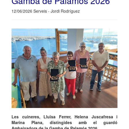
Gamba de Palamós 2026
12/06/2026 Serveis - Jordi Rodríguez
Les cuineres, Lluïsa Ferrer, Helena Juscafresa i
Marina Plana, distingides amb el guardó
Ambaixadora de la Gamba de Palamós 2026.