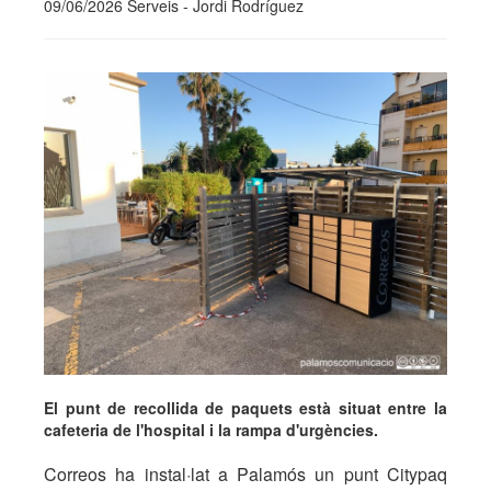
09/06/2026 Serveis - Jordi Rodríguez
El punt de recollida de paquets està situat entre la
cafeteria de l'hospital i la rampa d'urgències.
Correos ha instal·lat a Palamós un punt Citypaq