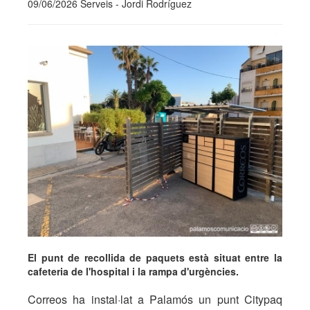
09/06/2026 Serveis - Jordi Rodríguez
El punt de recollida de paquets està situat entre la
cafeteria de l'hospital i la rampa d'urgències.
Correos ha instal·lat a Palamós un punt Citypaq