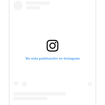
Ver esta publicación en Instagram