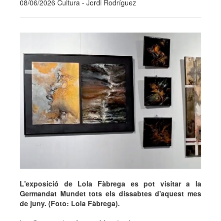
08/06/2026 Cultura - Jordi Rodríguez
L'exposició de Lola Fàbrega es pot visitar a la
Germandat Mundet tots els dissabtes d'aquest mes
de juny. (Foto: Lola Fàbrega).