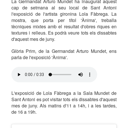
La Germandat Arturo Mundet ha inaugurat aquest
cap de setmana al seu local de Sant Antoni
l'exposició de l'artista gironina Lola Fàbrega. La
mostra, que porta per títol 'Ànima', treballa
tècniques mixtes amb el resultat d'obres riques en
textures i relleus. Es podrà veure tots els dissabtes
d'aquest mes de juny.
Glòria Prim, de la Germandat Arturo Mundet, ens
parla de l'exposició 'Ànima'.
L'exposició de Lola Fàbrega a la Sala Mundet de
Sant Antoni es pot visitar tots els dissabtes d'aquest
mes de juny. Als matins d'11 a 14h, i a les tardes,
de 16 a 19h.