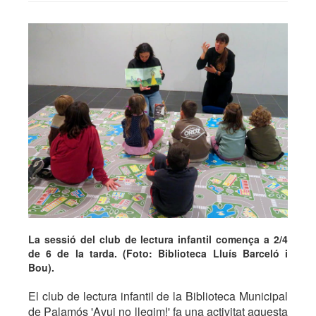
La sessió del club de lectura infantil comença a 2/4
de 6 de la tarda. (Foto: Biblioteca Lluís Barceló i
Bou).
El club de lectura infantil de la Biblioteca Municipal
de Palamós 'Avui no llegim!' fa una activitat aquesta