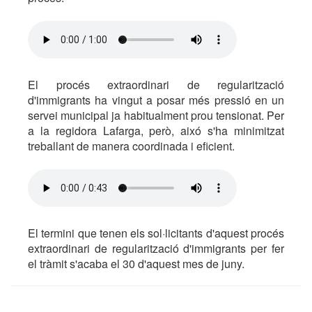
El procés extraordinari de regularització
d'immigrants ha vingut a posar més pressió en un
servei municipal ja habitualment prou tensionat. Per
a la regidora Lafarga, però, aixó s'ha minimitzat
treballant de manera coordinada i eficient.
El termini que tenen els sol·licitants d'aquest procés
extraordinari de regularització d'immigrants per fer
el tràmit s'acaba el 30 d'aquest mes de juny.