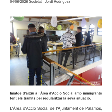
04/06/2026 Societat - Jordi Rodríguez
Imatge d'arxiu a l'Àrea d'Acció Social amb immigrants
fent els tràmits per regularitzar la seva situació.
L'Àrea d'Acció Social de l'Ajuntament de Palamós,