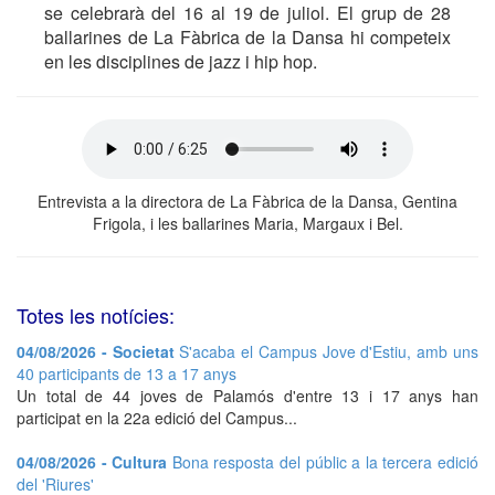
se celebrarà del 16 al 19 de juliol. El grup de 28
ballarines de La Fàbrica de la Dansa hi competeix
en les disciplines de jazz i hip hop.
Entrevista a la directora de La Fàbrica de la Dansa, Gentina
Frigola, i les ballarines Maria, Margaux i Bel.
Totes les notícies:
04/08/2026 - Societat
S'acaba el Campus Jove d'Estiu, amb uns
40 participants de 13 a 17 anys
Un total de 44 joves de Palamós d'entre 13 i 17 anys han
participat en la 22a edició del Campus...
04/08/2026 - Cultura
Bona resposta del públic a la tercera edició
del 'Riures'