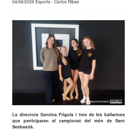
04/06/2026 Esports - Carlos Ribas
La directora Gentina Frigola i tres de les ballarines
que participaran al campionat del món de Sant
Sesbastià.