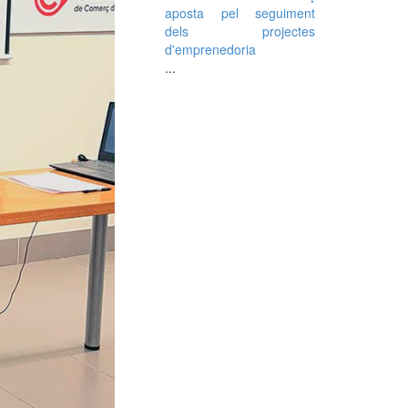
aposta pel seguiment
dels projectes
d'emprenedoria
...