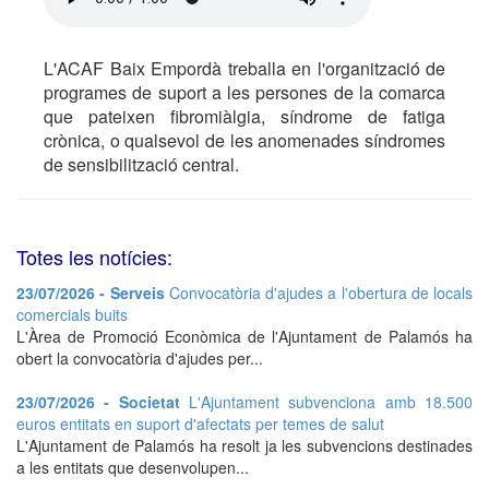
L'ACAF Baix Empordà treballa en l'organització de
programes de suport a les persones de la comarca
que pateixen fibromiàlgia, síndrome de fatiga
crònica, o qualsevol de les anomenades síndromes
de sensibilització central.
Totes les notícies:
23/07/2026 - Serveis
Convocatòria d'ajudes a l'obertura de locals
comercials buits
L'Àrea de Promoció Econòmica de l'Ajuntament de Palamós ha
obert la convocatòria d'ajudes per...
23/07/2026 - Societat
L'Ajuntament subvenciona amb 18.500
euros entitats en suport d'afectats per temes de salut
L'Ajuntament de Palamós ha resolt ja les subvencions destinades
a les entitats que desenvolupen...