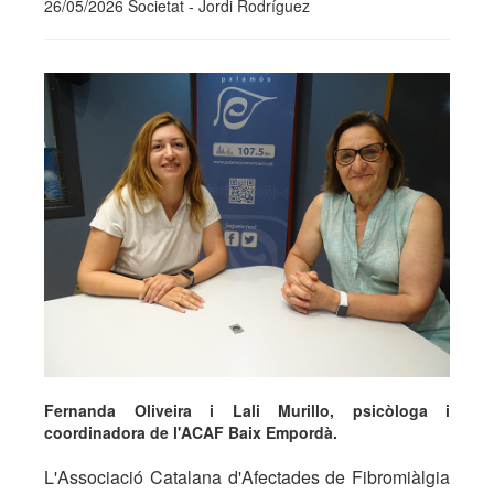
26/05/2026 Societat - Jordi Rodríguez
Fernanda Oliveira i Lali Murillo, psicòloga i
coordinadora de l'ACAF Baix Empordà.
L'Associació Catalana d'Afectades de Fibromiàlgia