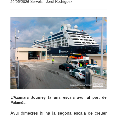
20/05/2026 Serveis - Jordi Rodríguez
L'Azamara Journey fa una escala avui al port de
Palamós.
Avui dimecres hi ha la segona escala de creuer