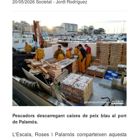
20/05/2026 Societat - Jordi Rodríguez
Pescadors descarregant caixes de peix blau al port
de Palamós.
L'Escala, Roses i Palamós comparteixen aquesta