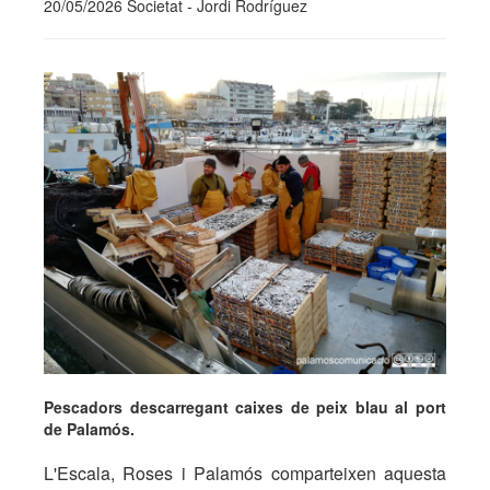
20/05/2026 Societat - Jordi Rodríguez
Pescadors descarregant caixes de peix blau al port
de Palamós.
L'Escala, Roses i Palamós comparteixen aquesta