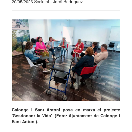
20/05/2026 Societat - Jordi Rodríguez
Calonge i Sant Antoni posa en marxa el projecte
'Gestionant la Vida'. (Foto: Ajuntament de Calonge i
Sant Antoni).