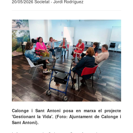
20/05/2026 Societat - Jordi Rodríguez
Calonge i Sant Antoni posa en marxa el projecte
'Gestionant la Vida'. (Foto: Ajuntament de Calonge i
Sant Antoni).