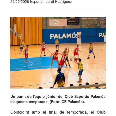
20/05/2026 Esports - Jordi Rodríguez
Un partit de l'equip júnior del Club Esportiu Palamós
d'aquesta temporada. (Foto: CE Palamós).
Coincidint amb el final de temporada, el Club