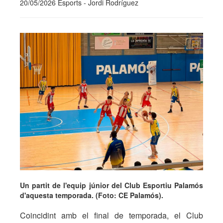
20/05/2026 Esports - Jordi Rodríguez
Un partit de l'equip júnior del Club Esportiu Palamós
d'aquesta temporada. (Foto: CE Palamós).
Coincidint amb el final de temporada, el Club