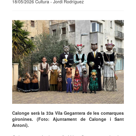
18/05/2026 Cultura - Jordi Rodríguez
Calonge serà la 33a Vila Gegantera de les comarques
gironines. (Foto: Ajuntament de Calonge i Sant
Antoni).