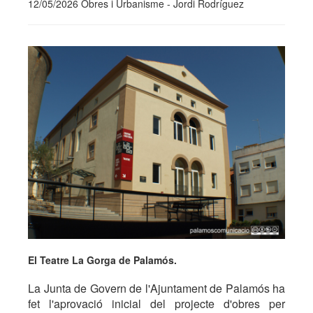
12/05/2026 Obres i Urbanisme - Jordi Rodríguez
El Teatre La Gorga de Palamós.
La Junta de Govern de l'Ajuntament de Palamós ha
fet l'aprovació inicial del projecte d'obres per