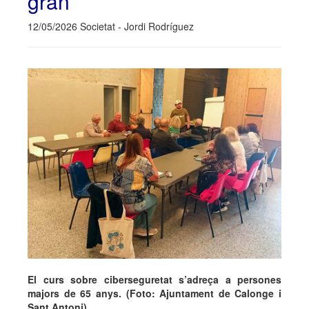
gran
12/05/2026 Societat - Jordi Rodríguez
El curs sobre ciberseguretat s’adreça a persones
majors de 65 anys. (Foto: Ajuntament de Calonge i
Sant Antoni).