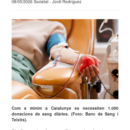
08/05/2026 Societat - Jordi Rodríguez
Com a mínim a Catalunya es necessiten 1.000
donacions de sang diàries. (Foto: Banc de Sang i
Teixits).