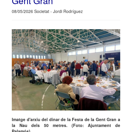
Gent Gran
08/05/2026 Societat - Jordi Rodríguez
Imatge d'arxiu del dinar de la Festa de la Gent Gran a
la Nau dels 50 metres. (Foto: Ajuntament de
Palamós).