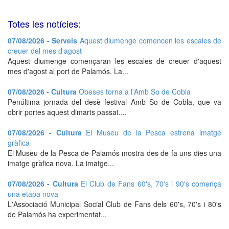
Totes les notícies:
07/08/2026 - Serveis
Aquest diumenge comencen les escales de
creuer del mes d'agost
Aquest diumenge començaran les escales de creuer d'aquest
mes d'agost al port de Palamós. La...
07/08/2026 - Cultura
Obeses torna a l'Amb So de Cobla
Penúltima jornada del desè festival Amb So de Cobla, que va
obrir portes aquest dimarts passat....
07/08/2026 - Cultura
El Museu de la Pesca estrena imatge
gràfica
El Museu de la Pesca de Palamós mostra des de fa uns dies una
imatge gràfica nova. La imatge...
07/08/2026 - Cultura
El Club de Fans 60's, 70's i 90's comença
una etapa nova
L'Associació Municipal Social Club de Fans dels 60's, 70's i 80's
de Palamós ha experimentat...