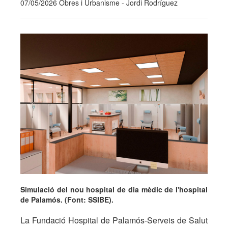
07/05/2026 Obres i Urbanisme - Jordi Rodríguez
Simulació del nou hospital de dia mèdic de l'hospital
de Palamós. (Font: SSIBE).
La Fundació Hospital de Palamós-Serveis de Salut