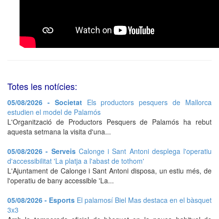
Totes les notícies:
05/08/2026 - Societat
Els productors pesquers de Mallorca
estudien el model de Palamós
L'Organització de Productors Pesquers de Palamós ha rebut
aquesta setmana la visita d'una...
05/08/2026 - Serveis
Calonge i Sant Antoni desplega l'operatiu
d'accessibilitat 'La platja a l'abast de tothom'
L'Ajuntament de Calonge i Sant Antoni disposa, un estiu més, de
l'operatiu de bany accessible 'La...
05/08/2026 - Esports
El palamosí Biel Mas destaca en el bàsquet
3x3