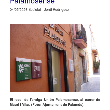
Palamosense
04/05/2026 Societat - Jordi Rodríguez
El local de l'antiga Unión Palamosense, al carrer de
Mauri i Vilar. (Foto: Ajuntament de Palamós).