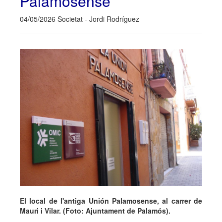
Palamosense
04/05/2026 Societat - Jordi Rodríguez
El local de l'antiga Unión Palamosense, al carrer de
Mauri i Vilar. (Foto: Ajuntament de Palamós).