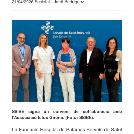
21/04/2026 Societat - Jordi Rodríguez
SSIBE signa un conveni de col·laboració amb
l'Associació Ictus Girona. (Foto: SSIBE).
La Fundació Hospital de Palamós-Serveis de Salut