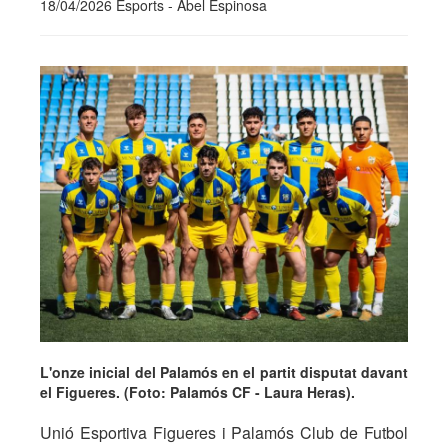
18/04/2026 Esports - Abel Espinosa
L'onze inicial del Palamós en el partit disputat davant
el Figueres. (Foto: Palamós CF - Laura Heras).
Unió Esportiva Figueres i Palamós Club de Futbol