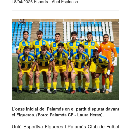
18/04/2026 Esports - Abel Espinosa
L'onze inicial del Palamós en el partit disputat davant
el Figueres. (Foto: Palamós CF - Laura Heras).
Unió Esportiva Figueres i Palamós Club de Futbol