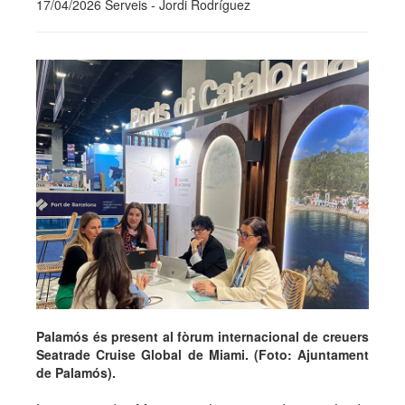
17/04/2026 Serveis - Jordi Rodríguez
Palamós és present al fòrum internacional de creuers
Seatrade Cruise Global de Miami. (Foto: Ajuntament
de Palamós).