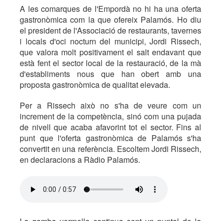
A les comarques de l'Empordà no hi ha una oferta
gastronòmica com la que ofereix Palamós. Ho diu
el president de l'Associació de restaurants, tavernes
i locals d'oci nocturn del municipi, Jordi Rissech,
que valora molt positivament el salt endavant que
està fent el sector local de la restauració, de la mà
d'establiments nous que han obert amb una
proposta gastronòmica de qualitat elevada.
Per a Rissech això no s'ha de veure com un
increment de la competència, sinó com una pujada
de nivell que acaba afavorint tot el sector. Fins al
punt que l'oferta gastronòmica de Palamós s'ha
convertit en una referència. Escoltem Jordi Rissech,
en declaracions a Ràdio Palamós.