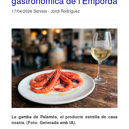
gastronòmica de l'Empordà
17/04/2026 Serveis - Jordi Rodríguez
La gamba de Palamós, el producte estrella de casa
nostra. (Foto: Generada amb IA).