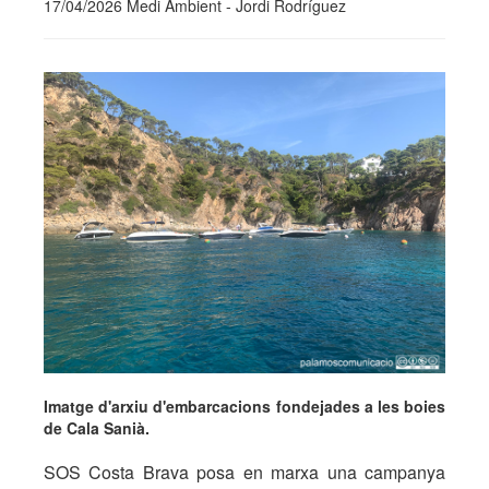
17/04/2026 Medi Ambient - Jordi Rodríguez
Imatge d'arxiu d'embarcacions fondejades a les boies
de Cala Sanià.
SOS Costa Brava posa en marxa una campanya