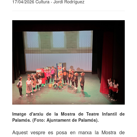
17/04/2026 Cultura - Jordi Rodríguez
Imatge d'arxiu de la Mostra de Teatre Infantil de
Palamós. (Foto: Ajuntament de Palamós).
Aquest vespre es posa en marxa la Mostra de