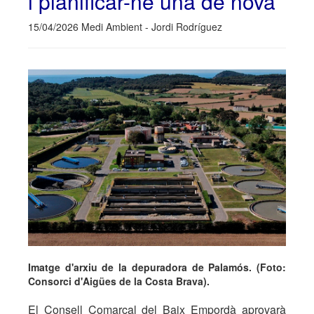
i planificar-ne una de nova
15/04/2026 Medi Ambient - Jordi Rodríguez
Imatge d'arxiu de la depuradora de Palamós. (Foto:
Consorci d'Aigües de la Costa Brava).
El Consell Comarcal del Baix Empordà aprovarà