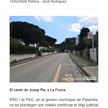
15/04/2026 Política - Jordi Rodríguez
El carrer de Josep Pla, a La Fosca.
ERC i el PSC, en el govern municipal de Palamós,
no es plantegen ara mateix continuar el litigi judicial