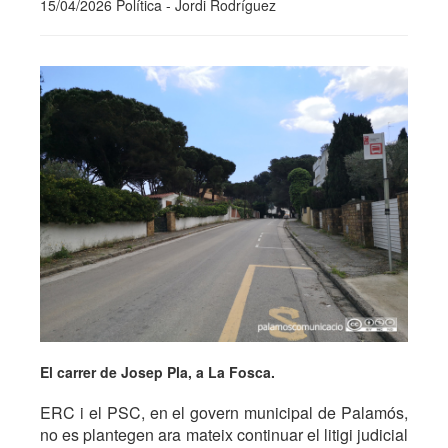
15/04/2026 Política - Jordi Rodríguez
El carrer de Josep Pla, a La Fosca.
ERC i el PSC, en el govern municipal de Palamós,
no es plantegen ara mateix continuar el litigi judicial