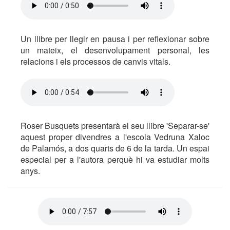
Un llibre per llegir en pausa i per reflexionar sobre
un mateix, el desenvolupament personal, les
relacions i els processos de canvis vitals.
Roser Busquets presentarà el seu llibre 'Separar-se'
aquest proper divendres a l'escola Vedruna Xaloc
de Palamós, a dos quarts de 6 de la tarda. Un espai
especial per a l'autora perquè hi va estudiar molts
anys.