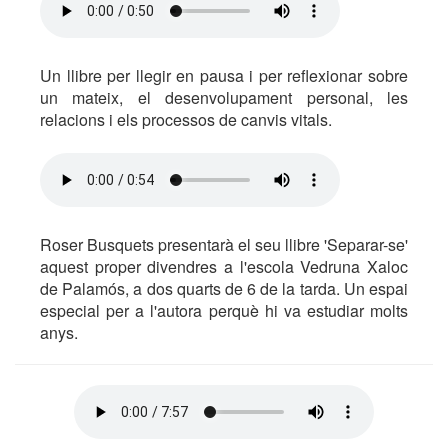
Un llibre per llegir en pausa i per reflexionar sobre
un mateix, el desenvolupament personal, les
relacions i els processos de canvis vitals.
Roser Busquets presentarà el seu llibre 'Separar-se'
aquest proper divendres a l'escola Vedruna Xaloc
de Palamós, a dos quarts de 6 de la tarda. Un espai
especial per a l'autora perquè hi va estudiar molts
anys.