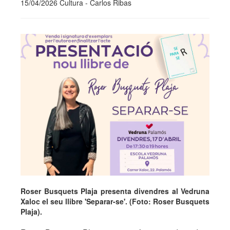
15/04/2026 Cultura - Carlos Ribas
Roser Busquets Plaja presenta divendres al Vedruna
Xaloc el seu llibre 'Separar-se'. (Foto: Roser Busquets
Plaja).