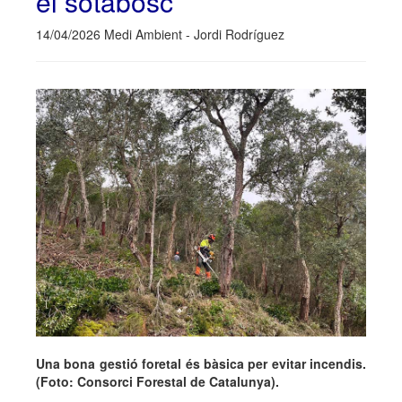
el sotabosc
14/04/2026 Medi Ambient - Jordi Rodríguez
Una bona gestió foretal és bàsica per evitar incendis.
(Foto: Consorci Forestal de Catalunya).