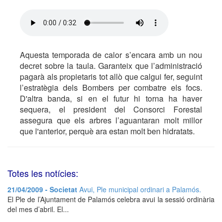
Aquesta temporada de calor s’encara amb un nou
decret sobre la taula. Garanteix que l’administració
pagarà als propietaris tot allò que calgui fer, seguint
l’estratègia dels Bombers per combatre els focs.
D'altra banda, si en el futur hi torna ha haver
sequera, el president del Consorci Forestal
assegura que els arbres l’aguantaran molt millor
que l'anterior, perquè ara estan molt ben hidratats.
Totes les notícies:
21/04/2009 - Societat
Avui, Ple municipal ordinari a Palamós.
El Ple de l’Ajuntament de Palamós celebra avui la sessió ordinària
del mes d’abril. El...