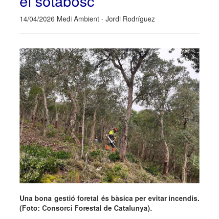
el sotabosc
14/04/2026 Medi Ambient - Jordi Rodríguez
Una bona gestió foretal és bàsica per evitar incendis.
(Foto: Consorci Forestal de Catalunya).