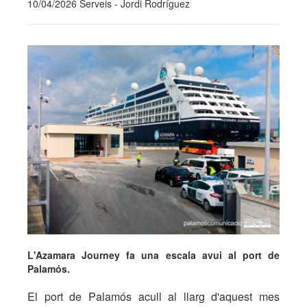
10/04/2026 Serveis - Jordi Rodríguez
L'Azamara Journey fa una escala avui al port de
Palamós.
El port de Palamós acull al llarg d'aquest mes