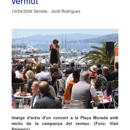
vermut
10/04/2026 Serveis - Jordi Rodríguez
Imatge d'arxiu d'un concert a la Plaça Murada amb
motiu de la campanya del vermut. (Foto: Visit
Palamós).