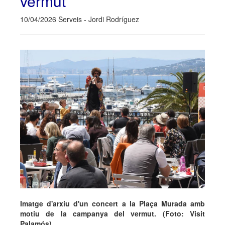
vermut
10/04/2026 Serveis - Jordi Rodríguez
Imatge d'arxiu d'un concert a la Plaça Murada amb
motiu de la campanya del vermut. (Foto: Visit
Palamós).