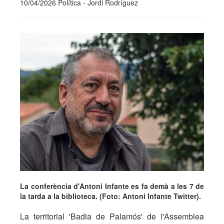
10/04/2026 Política - Jordi Rodríguez
La conferència d'Antoni Infante es fa demà a les 7 de
la tarda a la biblioteca. (Foto: Antoni Infante Twitter).
La territorial 'Badia de Palamós' de l'Assemblea