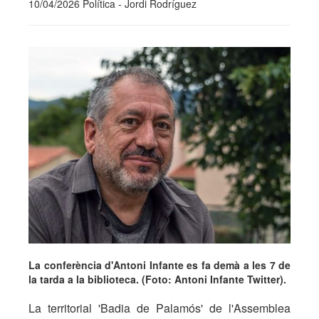
10/04/2026 Política - Jordi Rodríguez
La conferència d'Antoni Infante es fa demà a les 7 de
la tarda a la biblioteca. (Foto: Antoni Infante Twitter).
La territorial 'Badia de Palamós' de l'Assemblea