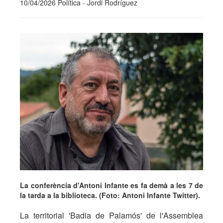
10/04/2026 Política - Jordi Rodríguez
La conferència d'Antoni Infante es fa demà a les 7 de
la tarda a la biblioteca. (Foto: Antoni Infante Twitter).
La territorial 'Badia de Palamós' de l'Assemblea