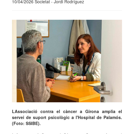
10/04/2026 Societat - Jordi Rodríguez
LAssociació contra el càncer a Girona amplia el
servei de suport psicològic a l'Hospital de Palamós.
(Foto: SSIBE).