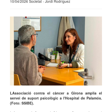
10/04/2026 Societat - Jordi Rodríguez
LAssociació contra el càncer a Girona amplia el
servei de suport psicològic a l'Hospital de Palamós.
(Foto: SSIBE).