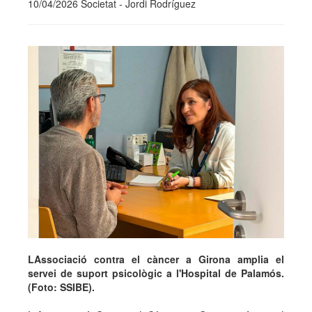
10/04/2026 Societat - Jordi Rodríguez
LAssociació contra el càncer a Girona amplia el
servei de suport psicològic a l'Hospital de Palamós.
(Foto: SSIBE).