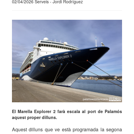
02/04/2026 Serveis - Jordi Rodríguez
El Marella Explorer 2 farà escala al port de Palamós
aquest proper dilluns.
Aquest dilluns que ve està programada la segona