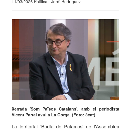
11/03/2026 Política - Jordi Rodríguez
Xerrada 'Som Països Catalans', amb el periodista
Vicent Partal avui a La Gorga. (Foto: 3cat).
La territorial 'Badia de Palamós' de l'Assemblea