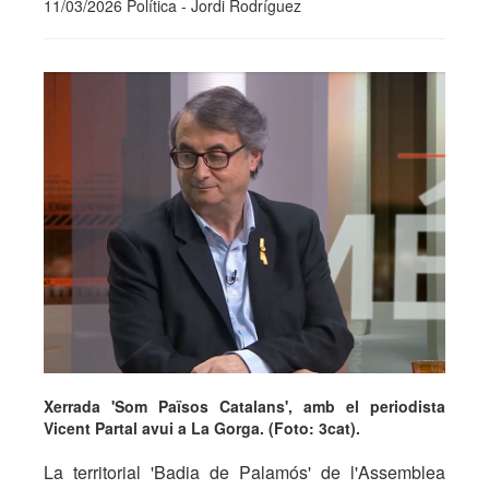
11/03/2026 Política - Jordi Rodríguez
Xerrada 'Som Països Catalans', amb el periodista
Vicent Partal avui a La Gorga. (Foto: 3cat).
La territorial 'Badia de Palamós' de l'Assemblea